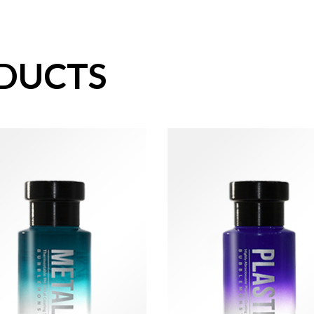
DUCTS