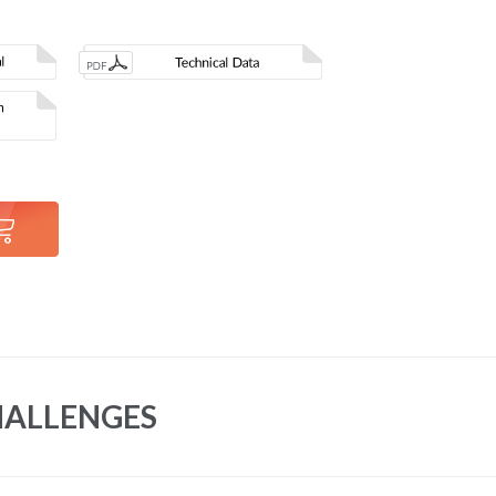
HALLENGES