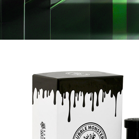
TRANSPARENCY