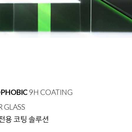
OPHOBIC
9H COATING
 GLASS
 전용 코팅 솔루션