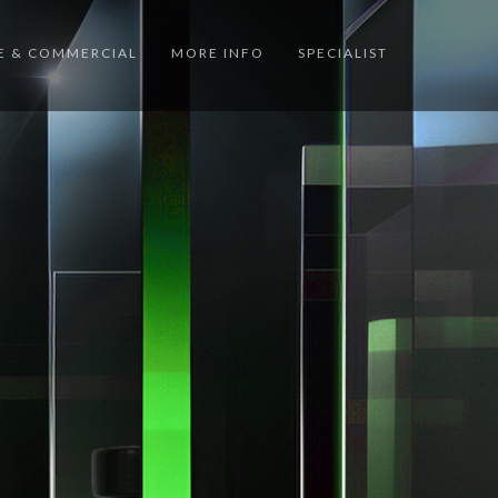
 & COMMERCIAL
MORE INFO
SPECIALIST