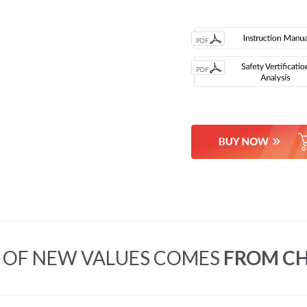
OF NEW VALUES COMES
FROM C