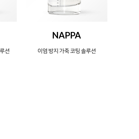
NAPPA
솔루션
이염 방지 가죽 코팅 솔루션