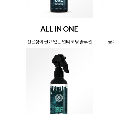
ALL IN ONE
전문성이 필요 없는 멀티 코팅 솔루션
금