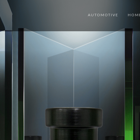
AUTOMOTIVE
HOME