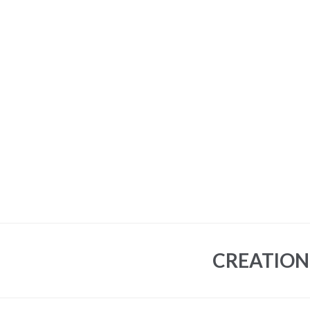
CREATION