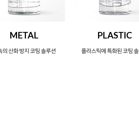
METAL
PLASTIC
속의 산화 방지 코팅 솔루션
플라스틱에 특화된 코팅 