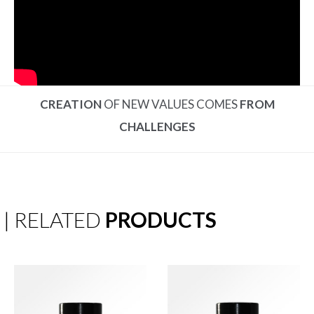
CREATION
OF NEW VALUES COMES
FROM
CHALLENGES
| RELATED
PRODUCTS