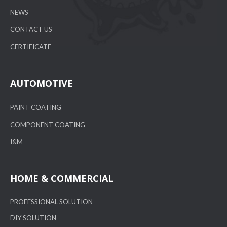
NEWS
CONTACT US
CERTIFICATE
AUTOMOTIVE
PAINT COATING
COMPONENT COATING
I&M
HOME & COMMERCIAL
PROFESSIONAL SOLUTION
DIY SOLUTION