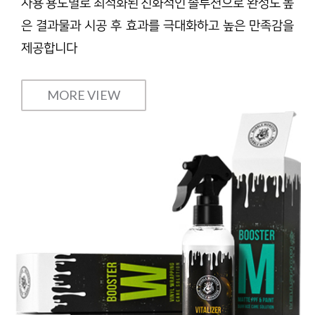
사용 용도별로 최적화된 친화적인 솔루션으로 완성도 높
은 결과물과 시공 후 효과를 극대화하고 높은 만족감을
제공합니다
MORE VIEW