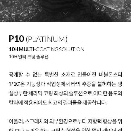
P10
(PLATINUM)
10H MULTI
-COATING SOLUTION
10H 멀티 코팅 솔루션
공개할 수 없는 특별한 소재로 만들어진 버블몬스터
'P10'은 기능성과 작업성에서 타의 추종을 불허하는 명
실상부한 세라믹 코팅 최상의 솔루션으로 어떠한 용도와
칼라에 적용되어도 최고의 결과물을 제공합니다.
아울러, 스크래치와 외부환경으로부터 저항력 향상을 위
해 보다 두꺼운 하드 코팅층 형성을 위한 멀티 레이어 적