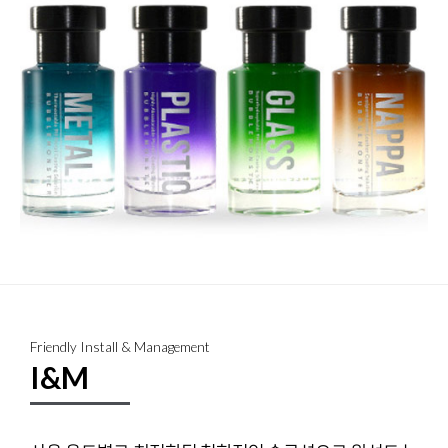
Friendly Install & Management
I&M