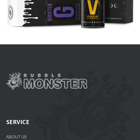
SERVICE
ABOUT US