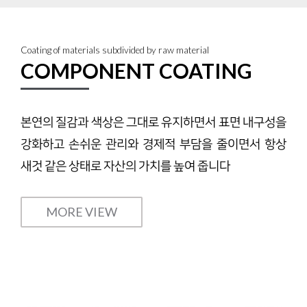
Coating of materials subdivided by raw material
COMPONENT COATING
본연의 질감과 색상은 그대로 유지하면서 표면 내구성을
강화하고 손쉬운 관리와 경제적 부담을 줄이면서 항상
새것 같은 상태로 자산의 가치를 높여 줍니다
MORE VIEW