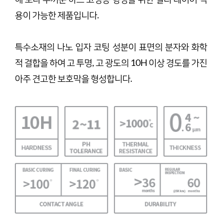
용이 가능한 제품입니다.
특수소재의 나노 입자 코팅 성분이 표면의 분자와 화학
적 결합을 하여 고 투명, 고 광도의 10H 이상 경도를 가진
아주 견고한 보호막을 형성합니다.