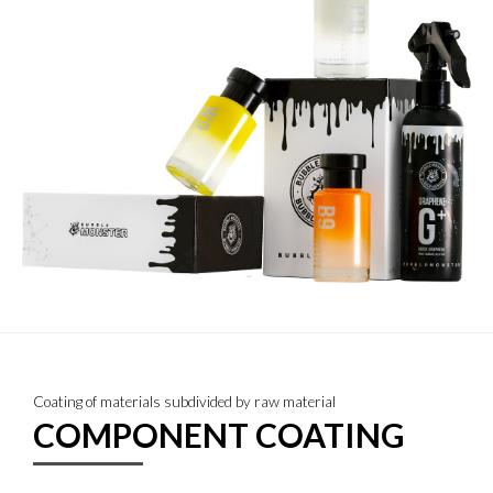
Coating of materials subdivided by raw material
COMPONENT COATING