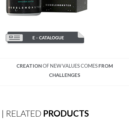
CREATION
OF NEW VALUES COMES
FROM
CHALLENGES
| RELATED
PRODUCTS