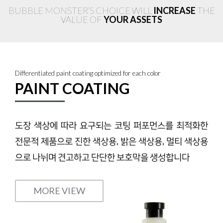
BUBBLE MONSTER’S CHOICE WILL
INCREASE
THE
VALUE OF
YOUR ASSETS
Differentiated paint coating optimized for each color
PAINT COATING
도장 색상에 따라 요구되는 코팅 퍼포먼스를 최적화한
전문적 제품으로 진한 색상용, 밝은 색상용, 멀티 색상용
으로 나뉘며 견고하고 단단한 보호막을 생성합니다
MORE VIEW