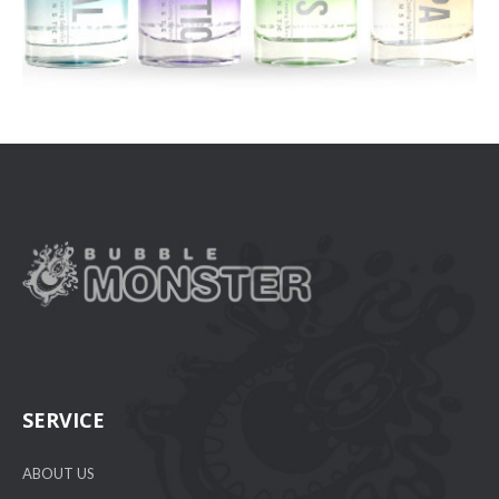
SERVICE
ABOUT US