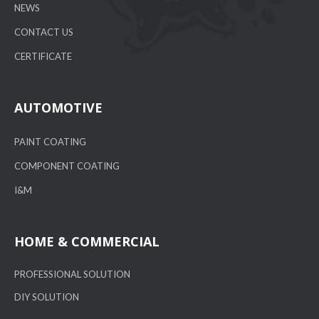
NEWS
CONTACT US
CERTIFICATE
AUTOMOTIVE
PAINT COATING
COMPONENT COATING
I&M
HOME & COMMERCIAL
PROFESSIONAL SOLUTION
DIY SOLUTION