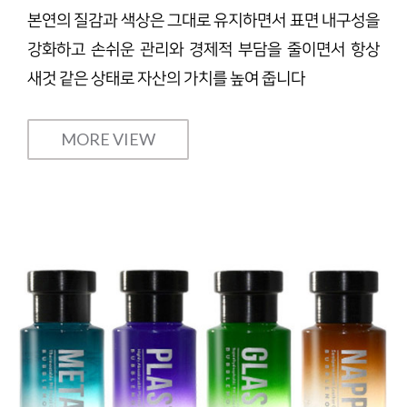
본연의 질감과 색상은 그대로 유지하면서 표면 내구성을
강화하고 손쉬운 관리와 경제적 부담을 줄이면서 항상
새것 같은 상태로 자산의 가치를 높여 줍니다
MORE VIEW