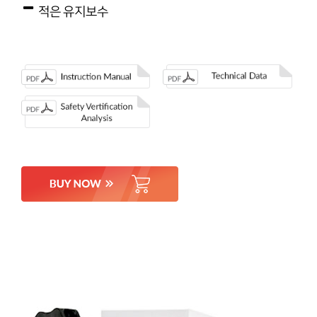
적은 유지보수